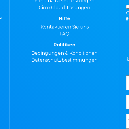
Fortuna Dienstleistungen
Cirro Cloud-Lösungen
G
Hilfe
i
Kontaktieren Sie uns
FAQ
Politiken
Bedingungen & Konditionen
Datenschutzbestimmungen