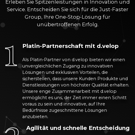
Erleben Sie Spitzenleistungen in Innovation und
Service. Entscheiden Sie sich für die Just-Faster
Group, Ihre One-Stop-Lösung für
unübertroffenen Erfolg.
1
Platin-Partnerschaft mit d.velop
Als Platin-Partner von d.velop bieten wir einen
unvergleichlichen Zugang zu innovativen
Lösungen und exklusiven Vorteilen, die
sicherstellen, dass unsere Kunden Produkte und
Dienstleistungen von höchster Qualität erhalten.
Unsere enge Zusammenarbeit mit d.velop
ermöglicht es uns, der Zeit immer einen Schritt
voraus zu sein und innovative, auf Ihre
2
Bedürfnisse zugeschnittene Lösungen
anzubieten.
Agilität und schnelle Entscheidung