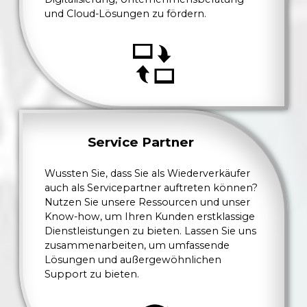
und Cloud-Lösungen zu fördern.
Service Partner
Wussten Sie, dass Sie als Wiederverkäufer
auch als Servicepartner auftreten können?
Nutzen Sie unsere Ressourcen und unser
Know-how, um Ihren Kunden erstklassige
Dienstleistungen zu bieten. Lassen Sie uns
zusammenarbeiten, um umfassende
Lösungen und außergewöhnlichen
Support zu bieten.