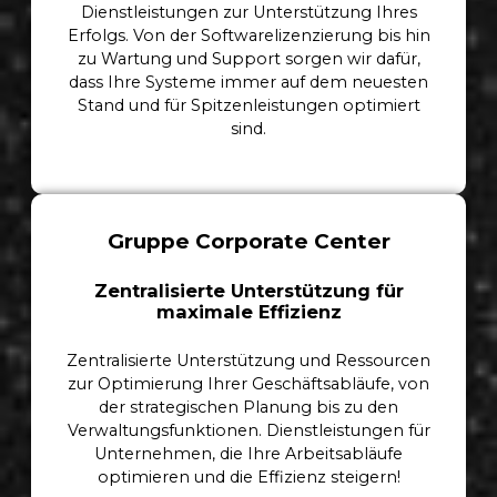
Dienstleistungen zur Unterstützung Ihres
Erfolgs. Von der Softwarelizenzierung bis hin
zu Wartung und Support sorgen wir dafür,
dass Ihre Systeme immer auf dem neuesten
Stand und für Spitzenleistungen optimiert
sind.
Gruppe Corporate Center
Zentralisierte Unterstützung für
maximale Effizienz
Zentralisierte Unterstützung und Ressourcen
zur Optimierung Ihrer Geschäftsabläufe, von
der strategischen Planung bis zu den
Verwaltungsfunktionen. Dienstleistungen für
Unternehmen, die Ihre Arbeitsabläufe
optimieren und die Effizienz steigern!