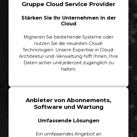
Gruppe Cloud Service Provider
Stärken Sie Ihr Unternehmen in der
Cloud
Migrieren Sie bestehende Systeme oder
nutzen Sie die neuesten Cloud-
Technologien. Unsere Expertise in Cloud-
Architektur und -Verwaltung hilft Ihnen, Ihre
Daten sicher und jederzeit zugänglich zu
halten.
Anbieter von Abonnements,
Software und Wartung
Umfassende Lösungen
Ein umfassendes Angebot an