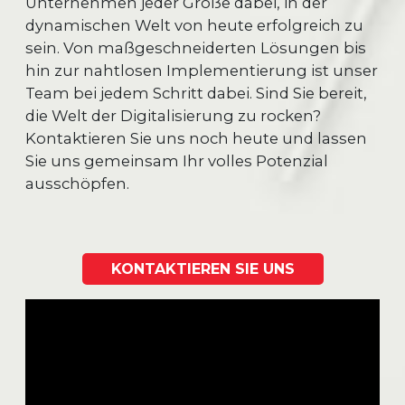
Unternehmen jeder Größe dabei, in der
dynamischen Welt von heute erfolgreich zu
sein. Von maßgeschneiderten Lösungen bis
hin zur nahtlosen Implementierung ist unser
Team bei jedem Schritt dabei. Sind Sie bereit,
die Welt der Digitalisierung zu rocken?
Kontaktieren Sie uns noch heute und lassen
Sie uns gemeinsam Ihr volles Potenzial
ausschöpfen.
KONTAKTIEREN SIE UNS