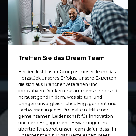
Treffen Sie das Dream Team
Bei der Just Faster Group ist unser Team das
Herzstück unseres Erfolgs. Unsere Experten,
die sich aus Branchenveteranen und
innovativen Denkern zusammensetzen, sind
herausragend in dem, was sie tun, und
bringen unvergleichliches Engagement und
Fachwissen in jedes Projekt ein. Mit einer
gemeinsamen Leidenschaft für Innovation
und dem Engagement, Erwartungen zu
übertreffen, sorgt unser Team dafür, dass Ihr
Unternehmen nur das Beste erhält. Meet