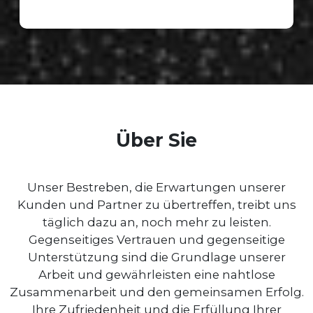
Über Sie
Unser Bestreben, die Erwartungen unserer
Kunden und Partner zu übertreffen, treibt uns
täglich dazu an, noch mehr zu leisten.
Gegenseitiges Vertrauen und gegenseitige
Unterstützung sind die Grundlage unserer
Arbeit und gewährleisten eine nahtlose
Zusammenarbeit und den gemeinsamen Erfolg.
Ihre Zufriedenheit und die Erfüllung Ihrer