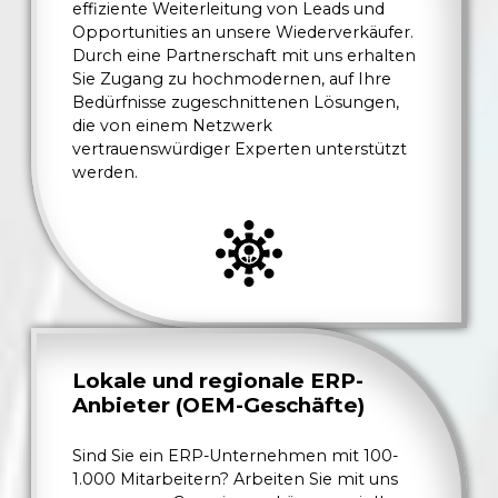
effiziente Weiterleitung von Leads und
Opportunities an unsere Wiederverkäufer.
Durch eine Partnerschaft mit uns erhalten
Sie Zugang zu hochmodernen, auf Ihre
Bedürfnisse zugeschnittenen Lösungen,
die von einem Netzwerk
vertrauenswürdiger Experten unterstützt
werden.
Lokale und regionale ERP-
Anbieter (OEM-Geschäfte)
Sind Sie ein ERP-Unternehmen mit 100-
1.000 Mitarbeitern? Arbeiten Sie mit uns