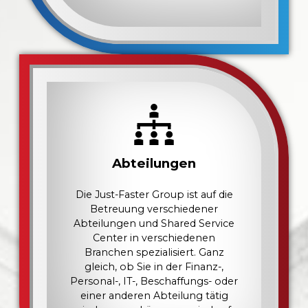
Abteilungen
Die Just-Faster Group ist auf die
Betreuung verschiedener
Abteilungen und Shared Service
Center in verschiedenen
Branchen spezialisiert. Ganz
gleich, ob Sie in der Finanz-,
Personal-, IT-, Beschaffungs- oder
einer anderen Abteilung tätig