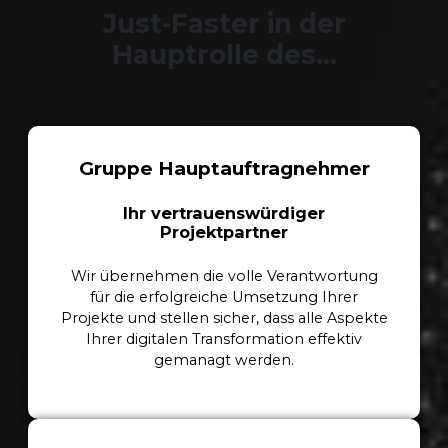
Just-Faster in der
Hauptrolle des…
Gruppe Hauptauftragnehmer
Ihr vertrauenswürdiger
Projektpartner
Wir übernehmen die volle Verantwortung
für die erfolgreiche Umsetzung Ihrer
Projekte und stellen sicher, dass alle Aspekte
Ihrer digitalen Transformation effektiv
gemanagt werden.