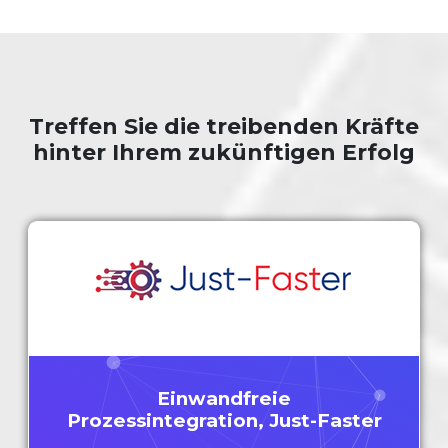
Treffen Sie die treibenden Kräfte
hinter Ihrem zukünftigen Erfolg
Einwandfreie
Prozessintegration, Just-Faster