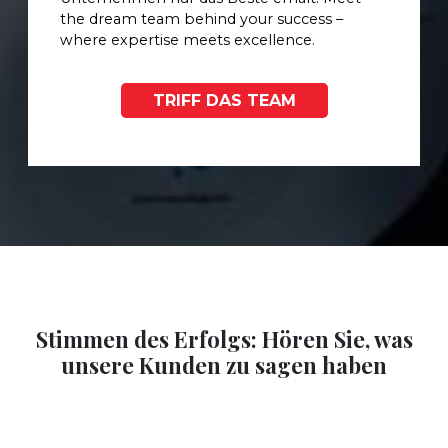
the dream team behind your success –
where expertise meets excellence.
TRIFF DAS TEAM
Stimmen des Erfolgs: Hören Sie, was
unsere Kunden zu sagen haben