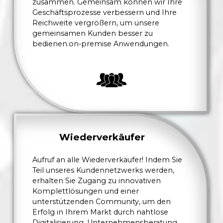
zusammen. Gemeinsam können wir Ihre
Geschäftsprozesse verbessern und Ihre
Reichweite vergrößern, um unsere
gemeinsamen Kunden besser zu
bedienen.on-premise Anwendungen.
Wiederverkäufer
Aufruf an alle Wiederverkäufer! Indem Sie
Teil unseres Kundennetzwerks werden,
erhalten Sie Zugang zu innovativen
Komplettlösungen und einer
unterstützenden Community, um den
Erfolg in Ihrem Markt durch nahtlose
Digitalisierung, Unternehmensberatung