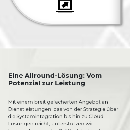
Eine Allround-Lösung: Vom
Potenzial zur Leistung
Mit einem breit gefächerten Angebot an
Dienstleistungen, das von der Strategie über
die Systemintegration bis hin zu Cloud-
Lösungen reicht, unterstützen wir