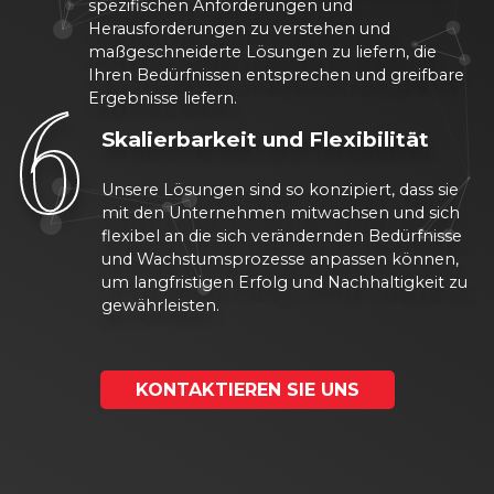
spezifischen Anforderungen und
Herausforderungen zu verstehen und
maßgeschneiderte Lösungen zu liefern, die
6
Ihren Bedürfnissen entsprechen und greifbare
Ergebnisse liefern.
Skalierbarkeit und Flexibilität
Unsere Lösungen sind so konzipiert, dass sie
mit den Unternehmen mitwachsen und sich
flexibel an die sich verändernden Bedürfnisse
und Wachstumsprozesse anpassen können,
um langfristigen Erfolg und Nachhaltigkeit zu
gewährleisten.
KONTAKTIEREN SIE UNS