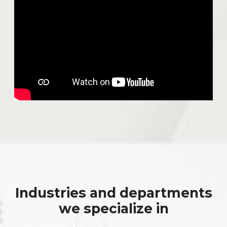
Industries and departments
we specialize in