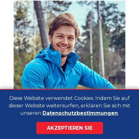
Diese Website verwendet Cookies. Indem Sie auf
dieser Website weitersurfen, erklären Sie sich mit
unseren
Datenschutzbestimmungen
.
AKZEPTIEREN SIE