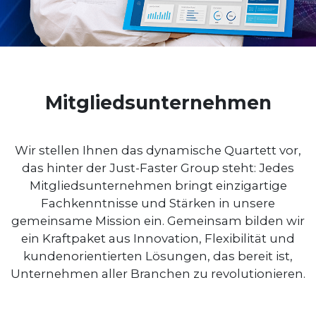
Mitgliedsunternehmen
Wir stellen Ihnen das dynamische Quartett vor,
das hinter der Just-Faster Group steht: Jedes
Mitgliedsunternehmen bringt einzigartige
Fachkenntnisse und Stärken in unsere
gemeinsame Mission ein. Gemeinsam bilden wir
ein Kraftpaket aus Innovation, Flexibilität und
kundenorientierten Lösungen, das bereit ist,
Unternehmen aller Branchen zu revolutionieren.