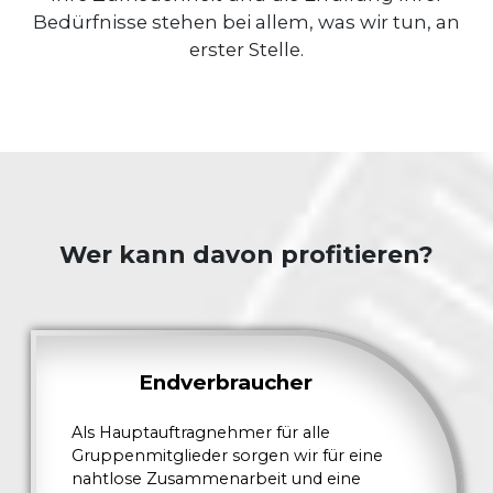
Bedürfnisse stehen bei allem, was wir tun, an
erster Stelle.
Wer kann davon profitieren?
Endverbraucher
Als Hauptauftragnehmer für alle
Gruppenmitglieder sorgen wir für eine
nahtlose Zusammenarbeit und eine