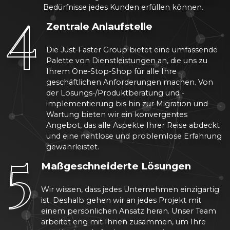
4
Bedürfnisse jedes Kunden erfüllen können.
Zentrale Anlaufstelle
Die Just-Faster Group bietet eine umfassende
Palette von Dienstleistungen an, die uns zu
Ihrem One-Stop-Shop für alle Ihre
geschäftlichen Anforderungen machen. Von
der Lösungs-/Produktberatung und -
implementierung bis hin zur Migration und
Wartung bieten wir ein konvergentes
Angebot, das alle Aspekte Ihrer Reise abdeckt
5
und eine nahtlose und problemlose Erfahrung
gewährleistet.
Maßgeschneiderte Lösungen
Wir wissen, dass jedes Unternehmen einzigartig
ist. Deshalb gehen wir an jedes Projekt mit
einem persönlichen Ansatz heran. Unser Team
arbeitet eng mit Ihnen zusammen, um Ihre