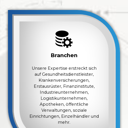
Branchen
Unsere Expertise erstreckt sich
auf Gesundheitsdienstleister,
Krankenversicherungen,
Erstausrüster, Finanzinstitute,
Industrieunternehmen,
Logistikunternehmen,
Apotheken, öffentliche
Verwaltungen, soziale
Einrichtungen, Einzelhändler und
mehr.