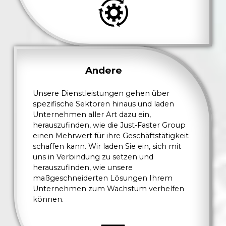
Andere
Unsere Dienstleistungen gehen über
spezifische Sektoren hinaus und laden
Unternehmen aller Art dazu ein,
herauszufinden, wie die Just-Faster Group
einen Mehrwert für ihre Geschäftstätigkeit
schaffen kann. Wir laden Sie ein, sich mit
uns in Verbindung zu setzen und
herauszufinden, wie unsere
maßgeschneiderten Lösungen Ihrem
Unternehmen zum Wachstum verhelfen
können.