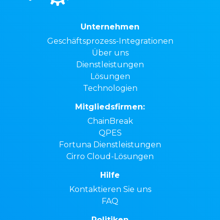
Unternehmen
Geschäftsprozess-Integrationen
Über uns
Dienstleistungen
Lösungen
Technologien
Mitgliedsfirmen:
ChainBreak
QPES
Fortuna Dienstleistungen
Cirro Cloud-Lösungen
Hilfe
Kontaktieren Sie uns
FAQ
Politiken