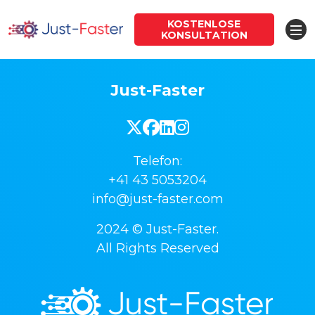
KOSTENLOSE
KONSULTATION
Just-Faster
Telefon:
+41 43 5053204
info@just-faster.com
2024 © Just-Faster.
All Rights Reserved