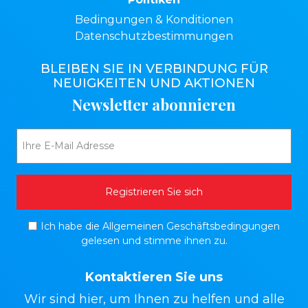
Bedingungen & Konditionen
Datenschutzbestimmungen
BLEIBEN SIE IN VERBINDUNG FÜR
NEUIGKEITEN UND AKTIONEN
Newsletter abonnieren
Ich habe die Allgemeinen Geschäftsbedingungen
gelesen und stimme ihnen zu.
Kontaktieren Sie uns
Wir sind hier, um Ihnen zu helfen und alle