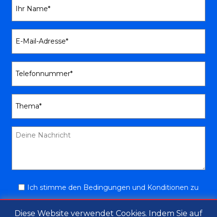
Ich stimme den Bedingungen und Konditionen zu
Diese Website verwendet Cookies. Indem Sie auf