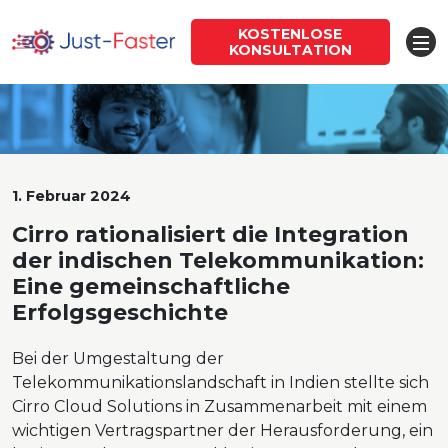
KOSTENLOSE
KONSULTATION
1. Februar 2024
Cirro rationalisiert die Integration
der indischen Telekommunikation:
Eine gemeinschaftliche
Erfolgsgeschichte
Bei der Umgestaltung der
Telekommunikationslandschaft in Indien stellte sich
Cirro Cloud Solutions in Zusammenarbeit mit einem
wichtigen Vertragspartner der Herausforderung, ein