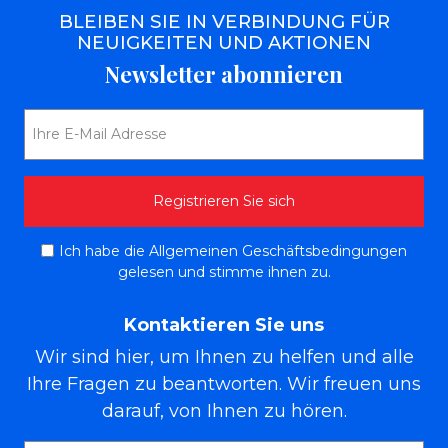
BLEIBEN SIE IN VERBINDUNG FÜR
NEUIGKEITEN UND AKTIONEN
Newsletter abonnieren
Ich habe die Allgemeinen Geschäftsbedingungen
gelesen und stimme ihnen zu.
Kontaktieren Sie uns
Wir sind hier, um Ihnen zu helfen und alle
Ihre Fragen zu beantworten. Wir freuen uns
darauf, von Ihnen zu hören.