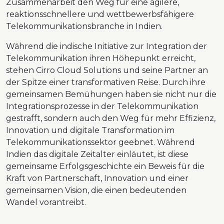
Zusammenarbeit den Weg für eine agilere,
reaktionsschnellere und wettbewerbsfähigere
Telekommunikationsbranche in Indien.
Während die indische Initiative zur Integration der
Telekommunikation ihren Höhepunkt erreicht,
stehen Cirro Cloud Solutions und seine Partner an
der Spitze einer transformativen Reise. Durch ihre
gemeinsamen Bemühungen haben sie nicht nur die
Integrationsprozesse in der Telekommunikation
gestrafft, sondern auch den Weg für mehr Effizienz,
Innovation und digitale Transformation im
Telekommunikationssektor geebnet. Während
Indien das digitale Zeitalter einläutet, ist diese
gemeinsame Erfolgsgeschichte ein Beweis für die
Kraft von Partnerschaft, Innovation und einer
gemeinsamen Vision, die einen bedeutenden
Wandel vorantreibt.