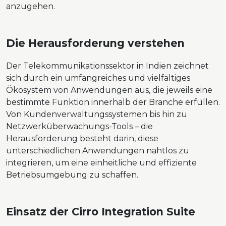
anzugehen.
Die Herausforderung verstehen
Der Telekommunikationssektor in Indien zeichnet
sich durch ein umfangreiches und vielfältiges
Ökosystem von Anwendungen aus, die jeweils eine
bestimmte Funktion innerhalb der Branche erfüllen.
Von Kundenverwaltungssystemen bis hin zu
Netzwerküberwachungs-Tools – die
Herausforderung besteht darin, diese
unterschiedlichen Anwendungen nahtlos zu
integrieren, um eine einheitliche und effiziente
Betriebsumgebung zu schaffen.
Einsatz der Cirro Integration Suite