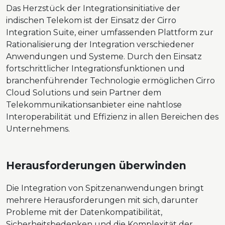
Das Herzstück der Integrationsinitiative der
indischen Telekom ist der Einsatz der Cirro
Integration Suite, einer umfassenden Plattform zur
Rationalisierung der Integration verschiedener
Anwendungen und Systeme. Durch den Einsatz
fortschrittlicher Integrationsfunktionen und
branchenführender Technologie ermöglichen Cirro
Cloud Solutions und sein Partner dem
Telekommunikationsanbieter eine nahtlose
Interoperabilität und Effizienz in allen Bereichen des
Unternehmens.
Herausforderungen überwinden
Die Integration von Spitzenanwendungen bringt
mehrere Herausforderungen mit sich, darunter
Probleme mit der Datenkompatibilität,
Sicherheitsbedenken und die Komplexität der