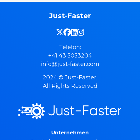
Just-Faster
Telefon:
+41 43 5053204
info@just-faster.com
2024 © Just-Faster.
All Rights Reserved
Unternehmen