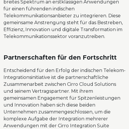
breites Spektrum an erstklassigen Anwendungen
für einen führenden indischen
Telekommunikationsanbieter zu integrieren. Diese
gemeinsame Anstrengung steht für das Bestreben,
Effizienz, Innovation und digitale Transformation im
Telekommunikationssektor voranzutreiben.
Partnerschaften für den Fortschritt
Entscheidend für den Erfolg der indischen Telekom-
Integrationsinitiative ist die partnerschaftliche
Zusammenarbeit zwischen Cirro Cloud Solutions
und seinem Vertragspartner. Mit ihrem
gemeinsamen Engagement für Spitzenleistungen
und Innovation haben sich diese beiden
Unternehmen zusammengeschlossen, um die
komplexe Aufgabe der Integration mehrerer
Anwendungen mit der Cirro Integration Suite