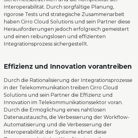
Interoperabilität. Durch sorgfältige Planung,
rigorose Tests und strategische Zusammenarbeit
haben Cirro Cloud Solutions und sein Partner diese
Herausforderungen jedoch erfolgreich gemeistert
und einen reibungslosen und effizienten
Integrationsprozess sichergestellt.
Effizienz und Innovation vorantreiben
Durch die Rationalisierung der Integrationsprozesse
in der Telekommunikation treiben Cirro Cloud
Solutions und sein Partner die Effizienz und
Innovation im Telekommunikationssektor voran.
Durch die Ermöglichung eines nahtlosen
Datenaustauschs, die Verbesserung der Workflow-
Automatisierung und die Verbesserung der
Interoperabilität der Systeme ebnet diese