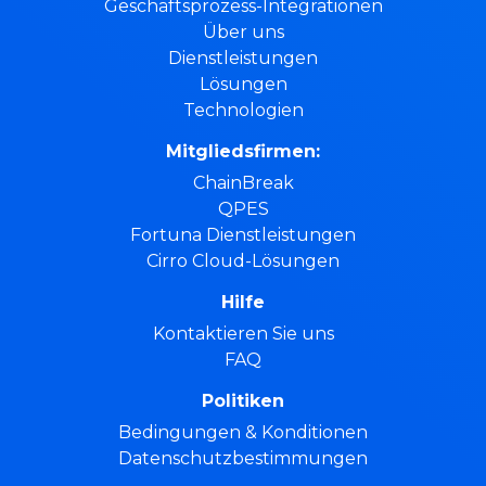
Geschäftsprozess-Integrationen
Über uns
Dienstleistungen
Lösungen
Technologien
Mitgliedsfirmen:
ChainBreak
QPES
Fortuna Dienstleistungen
Cirro Cloud-Lösungen
Hilfe
Kontaktieren Sie uns
FAQ
Politiken
Bedingungen & Konditionen
Datenschutzbestimmungen