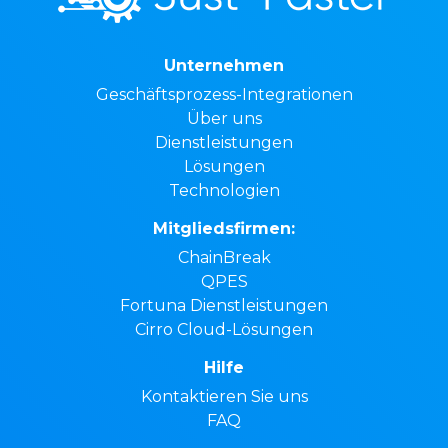
Unternehmen
Geschäftsprozess-Integrationen
Über uns
Dienstleistungen
Lösungen
Technologien
Mitgliedsfirmen:
ChainBreak
QPES
Fortuna Dienstleistungen
Cirro Cloud-Lösungen
Hilfe
Kontaktieren Sie uns
FAQ