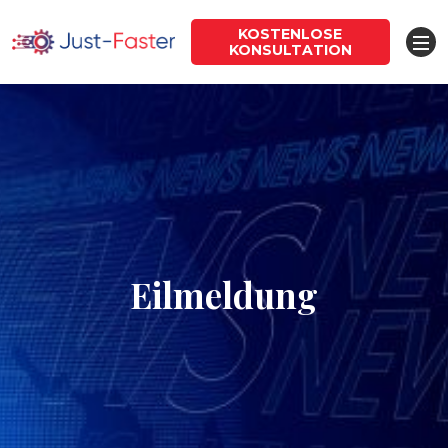
KOSTENLOSE
KONSULTATION
Eilmeldung