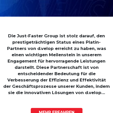
Die Just-Faster Group ist stolz darauf, den
prestigeträchtigen Status eines Platin-
Partners von d.velop erreicht zu haben, was
einen wichtigen Meilenstein in unserem
Engagement für hervorragende Leistungen
darstellt. Diese Partnerschaft ist von
entscheidender Bedeutung für die
Verbesserung der Effizienz und Effektivität
der Geschäftsprozesse unserer Kunden, indem
sie die innovativen Lösungen von d.velop…
MEHR ERFAHREN