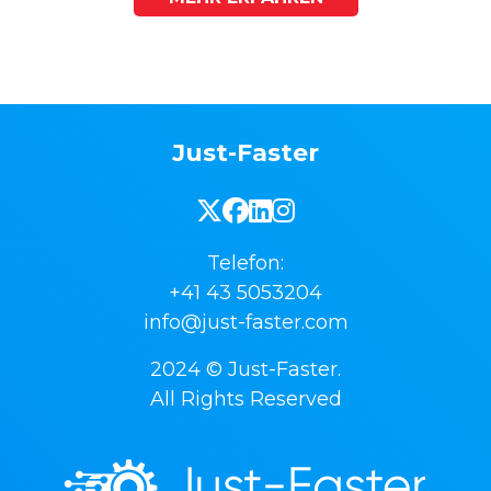
Just-Faster
Telefon:
+41 43 5053204
info@just-faster.com
2024 © Just-Faster.
All Rights Reserved