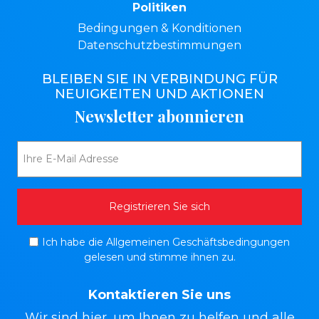
Politiken
Bedingungen & Konditionen
Datenschutzbestimmungen
BLEIBEN SIE IN VERBINDUNG FÜR
NEUIGKEITEN UND AKTIONEN
Newsletter abonnieren
Ich habe die Allgemeinen Geschäftsbedingungen
gelesen und stimme ihnen zu.
Kontaktieren Sie uns
Wir sind hier, um Ihnen zu helfen und alle