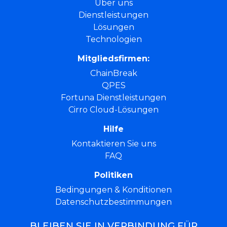
Über uns
Dienstleistungen
Lösungen
Technologien
Mitgliedsfirmen:
ChainBreak
QPES
Fortuna Dienstleistungen
Cirro Cloud-Lösungen
Hilfe
Kontaktieren Sie uns
FAQ
Politiken
Bedingungen & Konditionen
Datenschutzbestimmungen
BLEIBEN SIE IN VERBINDUNG FÜR