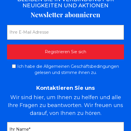
NEUIGKEITEN UND AKTIONEN
Newsletter abonnieren
Ich habe die Allgemeinen Geschäftsbedingungen
gelesen und stimme ihnen zu.
Kontaktieren Sie uns
Wir sind hier, um Ihnen zu helfen und alle
Ihre Fragen zu beantworten. Wir freuen uns
darauf, von Ihnen zu hören.