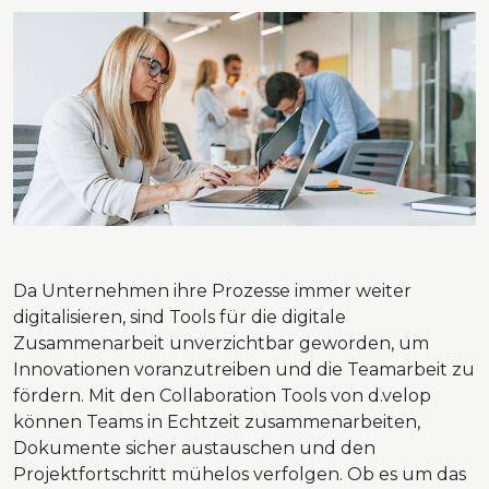
Da Unternehmen ihre Prozesse immer weiter
digitalisieren, sind Tools für die digitale
Zusammenarbeit unverzichtbar geworden, um
Innovationen voranzutreiben und die Teamarbeit zu
fördern. Mit den Collaboration Tools von d.velop
können Teams in Echtzeit zusammenarbeiten,
Dokumente sicher austauschen und den
Projektfortschritt mühelos verfolgen. Ob es um das