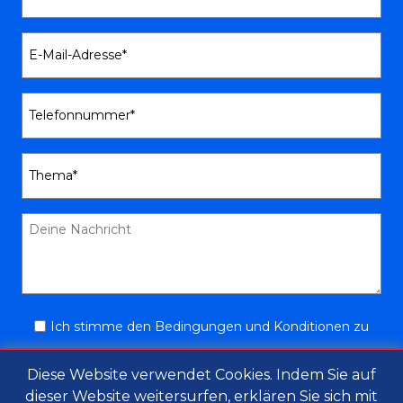
Ich stimme den Bedingungen und Konditionen zu
Diese Website verwendet Cookies. Indem Sie auf
dieser Website weitersurfen, erklären Sie sich mit