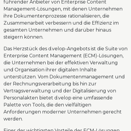
führender Anbieter von Enterprise Content
Management-Lösungen, mit denen Unternehmen
ihre Dokumentenprozesse rationalisieren, die
Zusammenarbeit verbessern und die Effizienz im
gesamten Unternehmen und darüber hinaus
steigern können.
Das Herzstück des d.velop-Angebots ist die Suite von
Enterprise Content Management (ECM)-Lösungen,
die Unternehmen bei der effektiven Verwaltung
und Organisation ihrer digitalen Inhalte
unterstützen. Vom Dokumentenmanagement und
der Rechnungsverarbeitung bis hin zur
Vertragsverwaltung und der Digitalisierung von
Personalakten bietet d.velop eine umfassende
Palette von Tools, die den vielfältigen
Anforderungen moderner Unternehmen gerecht
werden.
Einer der wichtigsten Vorteile der ECM-Lösungen