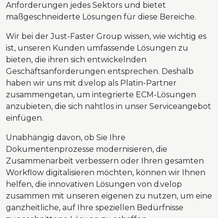
Anforderungen jedes Sektors und bietet
maßgeschneiderte Lösungen für diese Bereiche.
Wir bei der Just-Faster Group wissen, wie wichtig es
ist, unseren Kunden umfassende Lösungen zu
bieten, die ihren sich entwickelnden
Geschäftsanforderungen entsprechen. Deshalb
haben wir uns mit d.velop als Platin-Partner
zusammengetan, um integrierte ECM-Lösungen
anzubieten, die sich nahtlos in unser Serviceangebot
einfügen.
Unabhängig davon, ob Sie Ihre
Dokumentenprozesse modernisieren, die
Zusammenarbeit verbessern oder Ihren gesamten
Workflow digitalisieren möchten, können wir Ihnen
helfen, die innovativen Lösungen von d.velop
zusammen mit unseren eigenen zu nutzen, um eine
ganzheitliche, auf Ihre speziellen Bedürfnisse