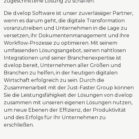
zugeschnittene Lösung zu schaffen.
Die d.velop Software ist unser zuverlässiger Partner,
wenn es darum geht, die digitale Transformation
voranzutreiben und Unternehmen in die Lage zu
versetzen, ihr Dokumentenmanagement und ihre
Workflow-Prozesse zu optimieren. Mit seinem
umfassenden Lösungsangebot, seinen nahtlosen
Integrationen und seiner Branchenexpertise ist
d.velop bereit, Unternehmen aller Größen und
Branchen zu helfen, in der heutigen digitalen
Wirtschaft erfolgreich zu sein. Durch die
Zusammenarbeit mit der Just-Faster Group können
Sie die Leistungsfähigkeit der Lösungen von d.velop
zusammen mit unseren eigenen Lösungen nutzen,
um neue Ebenen der Effizienz, der Produktivität
und des Erfolgs für Ihr Unternehmen zu
erschließen.