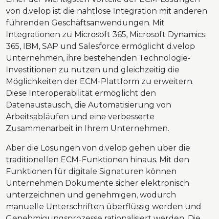
von d.velop ist die nahtlose Integration mit anderen
führenden Geschäftsanwendungen. Mit
Integrationen zu Microsoft 365, Microsoft Dynamics
365, IBM, SAP und Salesforce ermöglicht d.velop
Unternehmen, ihre bestehenden Technologie-
Investitionen zu nutzen und gleichzeitig die
Möglichkeiten der ECM-Plattform zu erweitern.
Diese Interoperabilität ermöglicht den
Datenaustausch, die Automatisierung von
Arbeitsabläufen und eine verbesserte
Zusammenarbeit in Ihrem Unternehmen.
Aber die Lösungen von d.velop gehen über die
traditionellen ECM-Funktionen hinaus. Mit den
Funktionen für digitale Signaturen können
Unternehmen Dokumente sicher elektronisch
unterzeichnen und genehmigen, wodurch
manuelle Unterschriften überflüssig werden und
Genehmigungsprozesse rationalisiert werden. Die