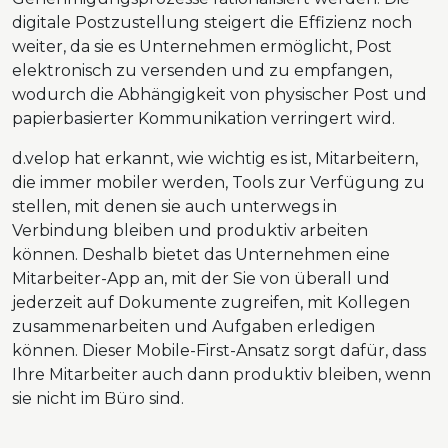
digitale Postzustellung steigert die Effizienz noch
weiter, da sie es Unternehmen ermöglicht, Post
elektronisch zu versenden und zu empfangen,
wodurch die Abhängigkeit von physischer Post und
papierbasierter Kommunikation verringert wird.
d.velop hat erkannt, wie wichtig es ist, Mitarbeitern,
die immer mobiler werden, Tools zur Verfügung zu
stellen, mit denen sie auch unterwegs in
Verbindung bleiben und produktiv arbeiten
können. Deshalb bietet das Unternehmen eine
Mitarbeiter-App an, mit der Sie von überall und
jederzeit auf Dokumente zugreifen, mit Kollegen
zusammenarbeiten und Aufgaben erledigen
können. Dieser Mobile-First-Ansatz sorgt dafür, dass
Ihre Mitarbeiter auch dann produktiv bleiben, wenn
sie nicht im Büro sind.