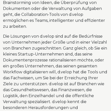
Brainstorming von Ideen, die Überprüfung von
Dokumenten oder die Verwaltung von Aufgaben
geht, die Collaboration-Tools von d.velop
ermöglichen es Teams, intelligenter und effizienter
zu arbeiten.
Die Lösungen von d.velop sind auf die Bedürfnisse
von Unternehmen jeder Größe und in einer Vielzahl
von Branchen zugeschnitten. Ganz gleich, ob Sie ein
kleines Startup-Unternehmen sind, das seine
Dokumentenprozesse rationalisieren möchte, oder
ein großes Unternehmen, das seinen gesamten
Workflow digitalisieren will, d.velop hat die Tools und
das Fachwissen, um Sie bei der Erreichung Ihrer
Ziele zu unterstützen. d.velop ist auf Branchen wie
das Gesundheitswesen, das Finanzwesen, die
Logistik, den Einzelhandel und die öffentliche
Verwaltung spezialisiert. d.velop kennt die
besonderen Herausforderungen und