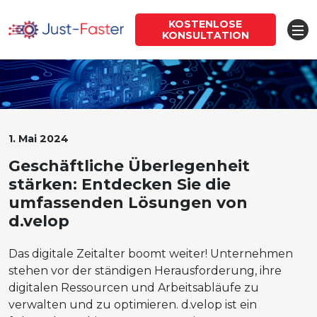
KOSTENLOSE
KONSULTATION
1. Mai 2024
Geschäftliche Überlegenheit
stärken: Entdecken Sie die
umfassenden Lösungen von
d.velop
Das digitale Zeitalter boomt weiter! Unternehmen
stehen vor der ständigen Herausforderung, ihre
digitalen Ressourcen und Arbeitsabläufe zu
verwalten und zu optimieren. d.velop ist ein